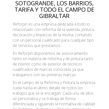
SOTOGRANDE, LOS BARRIOS,
TARIFA Y TODO EL CAMPO DE
GIBRALTAR
Reforpin es una empresa dedicada a todo lo
relacionado con reforma de la vivienda, pintura,
decoración y limpiezas de la misma, contando
con un personal cualificado para cualquier tipo
de servicios que prestamos.
En Reforpin disponemos de asesoramiento
tanto en materia de reforma y de pintura tanto
de interior como de exterior de técnicos
cualificados de marcas conocidas ya que
trabajamos con las primeras marcas.
En el campo de la Reforma y Pintura la empresa
cuida hasta el último detalle de todos los
trabajos que se le encargan. Cada uno de ellos
se personaliza y se trabaja de forma
diferenciada y siguiendo la normativa de calidad.