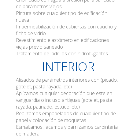
de parámetros viejos
Pintura sobre cualquier tipo de edificación
nueva
Impermeabilización de cubiertas con caucho y
ficha de vidrio
Revestimiento elastómero en edificaciones
viejas previo saneado
Tratamiento de ladrillos con hidrofugantes
INTERIOR
Alisados de parámetros interiores con (picado,
gotelet, pasta rayada, etc)
Aplicamos cualquier decoración que este en
vanguardia o incluso antiguas (gotelet, pasta
rayada, patinado, estuco, etc)
Realizamos empapelados de cualquier tipo de
papel y colocación de moquetas
Esmaltamos, lacamos y barnizamos carpintería
de madera