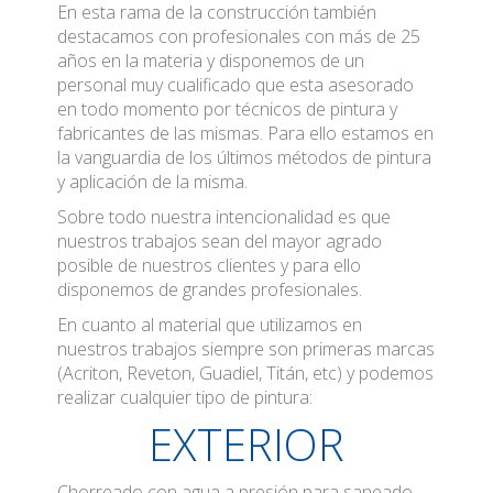
En esta rama de la construcción también
destacamos con profesionales con más de 25
años en la materia y disponemos de un
personal muy cualificado que esta asesorado
en todo momento por técnicos de pintura y
fabricantes de las mismas. Para ello estamos en
la vanguardia de los últimos métodos de pintura
y aplicación de la misma.
Sobre todo nuestra intencionalidad es que
nuestros trabajos sean del mayor agrado
posible de nuestros clientes y para ello
disponemos de grandes profesionales.
En cuanto al material que utilizamos en
nuestros trabajos siempre son primeras marcas
(Acriton, Reveton, Guadiel, Titán, etc) y podemos
realizar cualquier tipo de pintura:
EXTERIOR
Chorreado con agua a presión para saneado